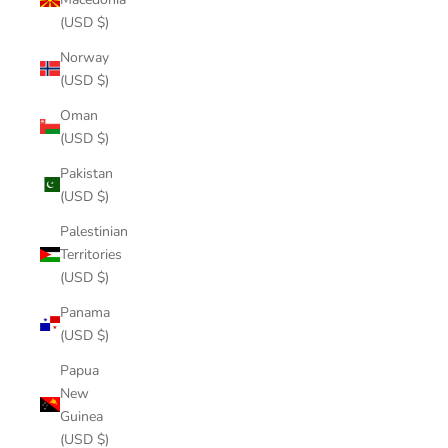
(USD $)
Norway
(USD $)
Oman
(USD $)
Pakistan
(USD $)
Palestinian
Territories
(USD $)
Panama
(USD $)
Papua
New
Guinea
(USD $)