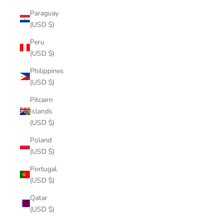
Paraguay
(USD $)
Peru
(USD $)
Philippines
(USD $)
Pitcairn
Islands
(USD $)
Poland
(USD $)
Portugal
(USD $)
Qatar
(USD $)