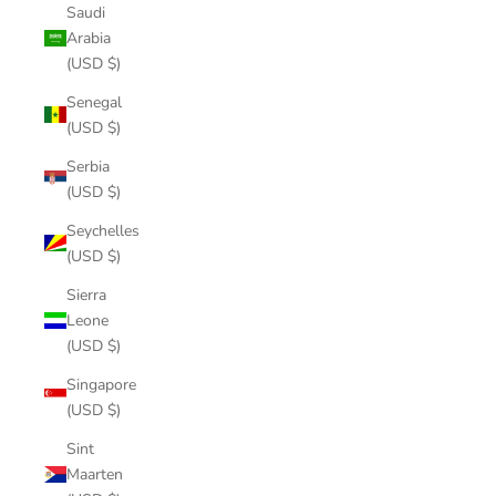
Saudi
Arabia
(USD $)
Senegal
(USD $)
Serbia
(USD $)
Seychelles
(USD $)
Sierra
Leone
(USD $)
Singapore
(USD $)
Sint
Maarten