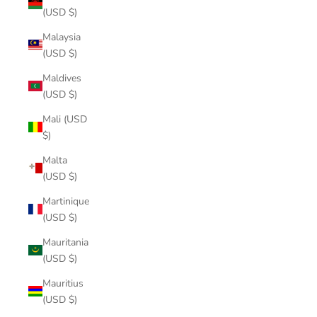
(USD $)
Malaysia
(USD $)
Maldives
(USD $)
Mali (USD
$)
Malta
(USD $)
Martinique
(USD $)
Mauritania
(USD $)
Mauritius
(USD $)