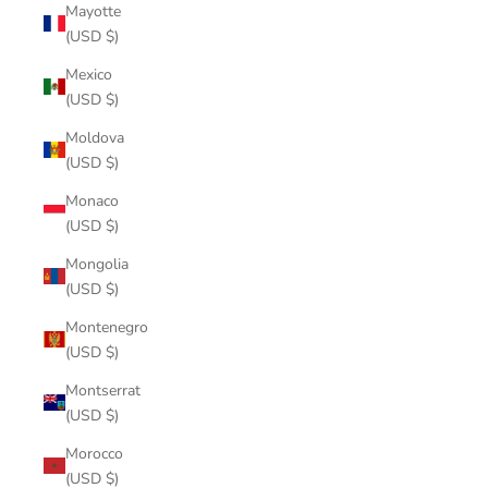
Mayotte
(USD $)
Mexico
(USD $)
Moldova
(USD $)
Monaco
(USD $)
Mongolia
(USD $)
Montenegro
(USD $)
Montserrat
(USD $)
Morocco
(USD $)