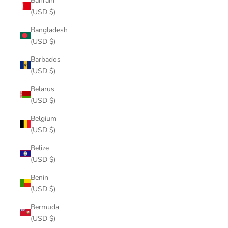
Bahrain
(USD $)
Bangladesh
(USD $)
Barbados
(USD $)
Belarus
(USD $)
Belgium
(USD $)
Belize
(USD $)
Benin
(USD $)
Bermuda
(USD $)