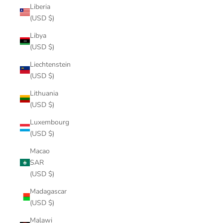
Liberia
(USD $)
Libya
(USD $)
Liechtenstein
(USD $)
Lithuania
(USD $)
Luxembourg
(USD $)
Macao
SAR
(USD $)
Madagascar
(USD $)
Malawi