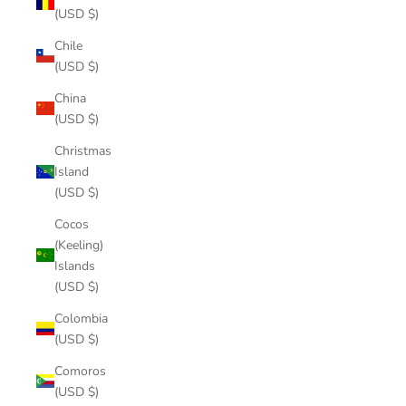
(USD $)
Chile
(USD $)
China
(USD $)
Christmas
Island
(USD $)
Cocos
(Keeling)
Islands
(USD $)
Colombia
(USD $)
Comoros
(USD $)