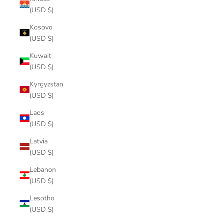
(USD $)
Kosovo
(USD $)
Kuwait
(USD $)
Kyrgyzstan
(USD $)
Laos
(USD $)
Latvia
(USD $)
Lebanon
(USD $)
Lesotho
(USD $)