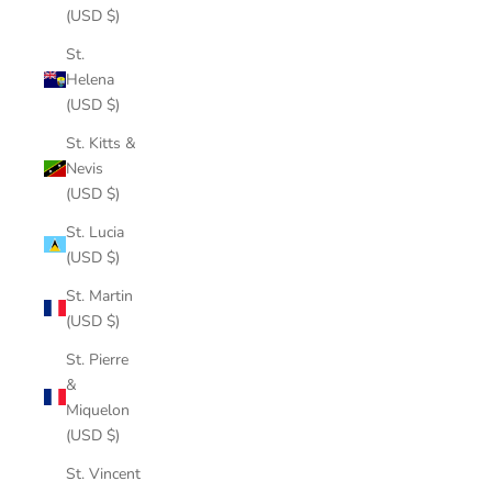
(USD $)
St.
Helena
(USD $)
St. Kitts &
Nevis
(USD $)
St. Lucia
(USD $)
St. Martin
(USD $)
St. Pierre
&
Miquelon
(USD $)
St. Vincent