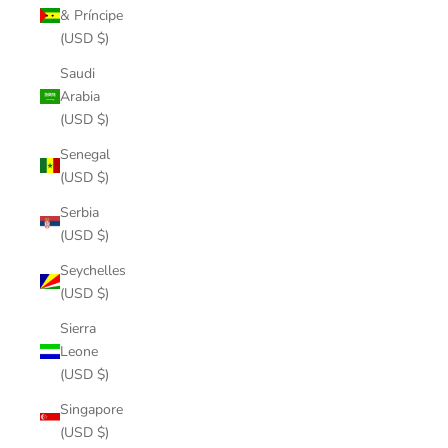
& Príncipe
(USD $)
Saudi
Arabia
(USD $)
Senegal
(USD $)
Serbia
(USD $)
Seychelles
(USD $)
Sierra
Leone
(USD $)
Singapore
(USD $)