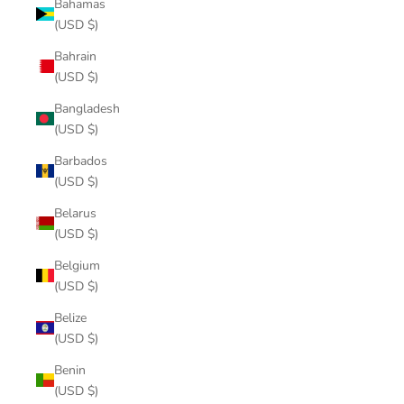
Bahamas
(USD $)
Bahrain
(USD $)
Bangladesh
(USD $)
Barbados
(USD $)
Belarus
(USD $)
Belgium
(USD $)
Belize
(USD $)
Benin
(USD $)