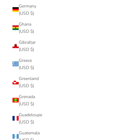
Germany
(USD $)
Ghana
(USD $)
Gibraltar
(USD $)
Greece
(USD $)
Greenland
(USD $)
Grenada
(USD $)
Guadeloupe
(USD $)
Guatemala