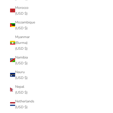
Morocco
(USD $)
Mozambique
(USD $)
Myanmar
(Burma)
(USD $)
Namibia
(USD $)
Nauru
(USD $)
Nepal
(USD $)
Netherlands
(USD $)