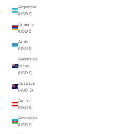
Argentina
(USD $)
Armenia
(USD $)
Aruba
(USD $)
Ascension
Island
(USD $)
Australia
(AUD $)
Austria
(USD $)
Azerbaijan
(USD $)