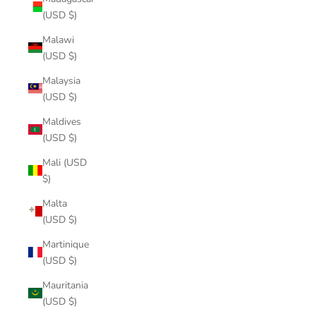
(USD $)
Malawi
(USD $)
Malaysia
(USD $)
Maldives
(USD $)
Mali (USD
$)
Malta
(USD $)
Martinique
(USD $)
Mauritania
(USD $)