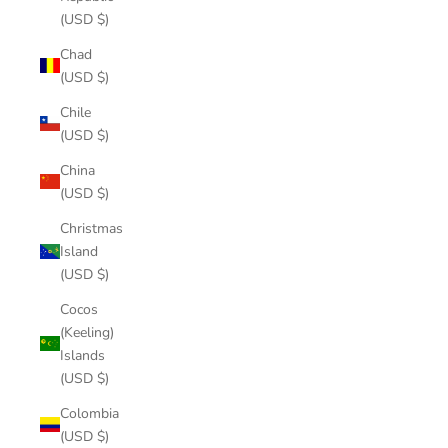
(USD $)
Chad
(USD $)
Chile
(USD $)
China
(USD $)
Christmas
Island
(USD $)
Cocos
(Keeling)
Islands
(USD $)
Colombia
(USD $)