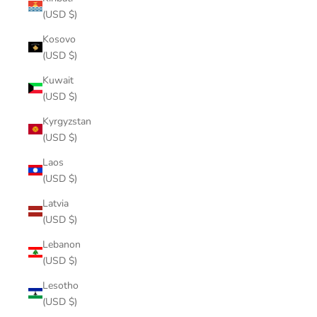
(USD $)
Kosovo
(USD $)
Kuwait
(USD $)
Kyrgyzstan
(USD $)
Laos
(USD $)
Latvia
(USD $)
Lebanon
(USD $)
Lesotho
(USD $)