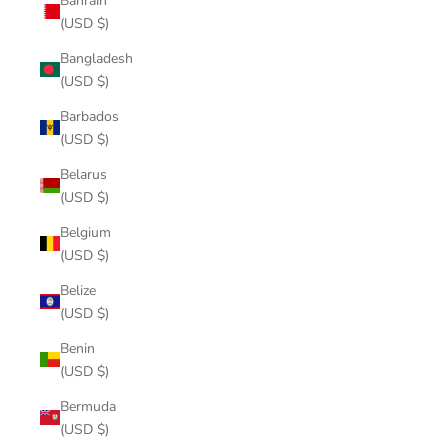
Bahrain
(USD $)
Bangladesh
(USD $)
Barbados
(USD $)
Belarus
(USD $)
Belgium
(USD $)
Belize
(USD $)
Benin
(USD $)
Bermuda
(USD $)