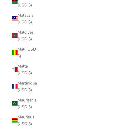
(USD $)
Malaysia
(USD $)
Maldives
(USD $)
Mali (USD
$)
Malta
(USD $)
Martinique
(USD $)
Mauritania
(USD $)
Mauritius
(USD $)