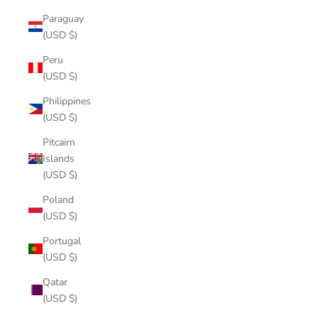
Paraguay
(USD $)
Peru
(USD $)
Philippines
(USD $)
Pitcairn
Islands
(USD $)
Poland
(USD $)
Portugal
(USD $)
Qatar
(USD $)