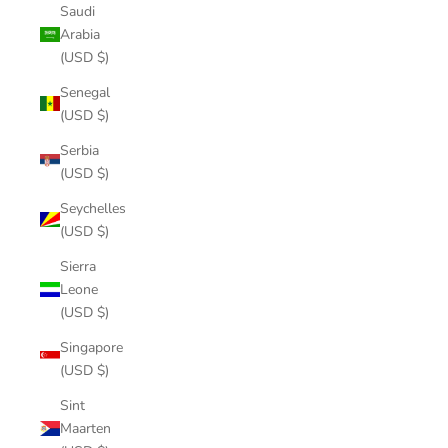
Saudi
Arabia
(USD $)
Senegal
(USD $)
Serbia
(USD $)
Seychelles
(USD $)
Sierra
Leone
(USD $)
Singapore
(USD $)
Sint
Maarten