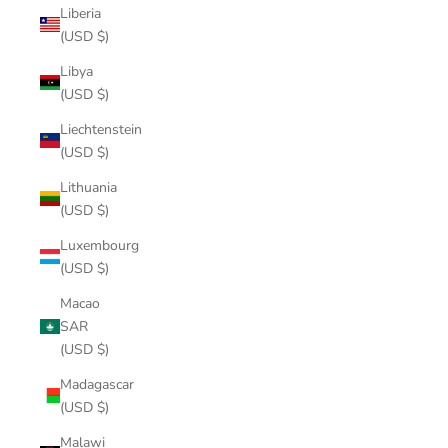
Liberia
(USD $)
Libya
(USD $)
Liechtenstein
(USD $)
Lithuania
(USD $)
Luxembourg
(USD $)
Macao
SAR
(USD $)
Madagascar
(USD $)
Malawi