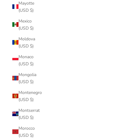
Mayotte
(USD $)
Mexico
(USD $)
Moldova
(USD $)
Monaco
(USD $)
Mongolia
(USD $)
Montenegro
(USD $)
Montserrat
(USD $)
Morocco
(USD $)