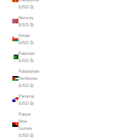
(USD $)
Norway
(USD $)
Oman
(USD $)
Pakistan
(USD $)
Palestinian
Territories
(USD $)
Panama
(USD $)
Papua
New
Guinea
(USD $)