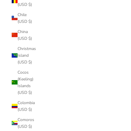
(USD $)
Chile
(USD $)
China
(USD $)
Christmas
Island
(USD $)
Cocos
(Keeling)
Islands
(USD $)
Colombia
(USD $)
Comoros
(USD $)