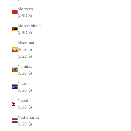
Morocco
(USD $)
Mozambique
(USD $)
Myanmar
(Burma)
(USD $)
Namibia
(USD $)
Nauru
(USD $)
Nepal
(USD $)
Netherlands
(USD $)