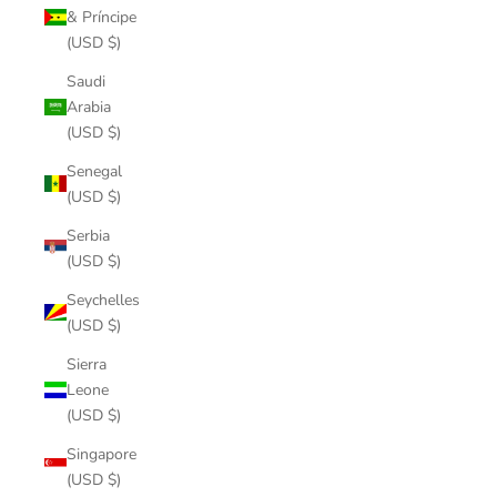
& Príncipe
(USD $)
Saudi
Arabia
(USD $)
Senegal
(USD $)
Serbia
(USD $)
Seychelles
(USD $)
Sierra
Leone
(USD $)
Singapore
(USD $)