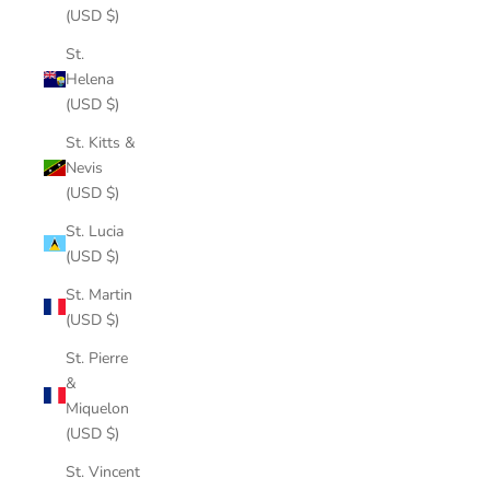
(USD $)
St.
Helena
(USD $)
St. Kitts &
Nevis
(USD $)
St. Lucia
(USD $)
St. Martin
(USD $)
St. Pierre
&
Miquelon
(USD $)
St. Vincent