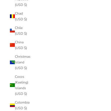
(USD $)
Chad
(USD $)
Chile
(USD $)
China
(USD $)
Christmas
Island
(USD $)
Cocos
(Keeling)
Islands
(USD $)
Colombia
(USD $)