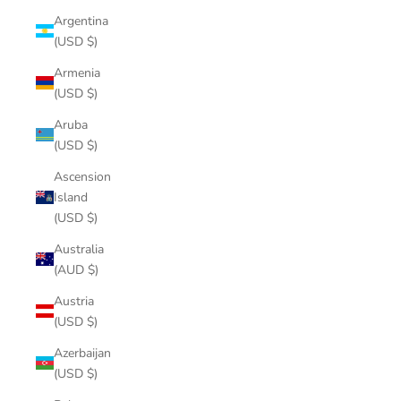
Argentina
(USD $)
Armenia
(USD $)
Aruba
(USD $)
Ascension
Island
(USD $)
Australia
(AUD $)
Austria
(USD $)
Azerbaijan
(USD $)