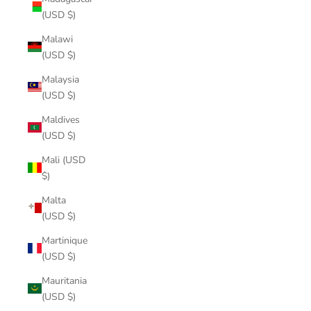
(USD $)
Malawi
(USD $)
Malaysia
(USD $)
Maldives
(USD $)
Mali (USD
$)
Malta
(USD $)
Martinique
(USD $)
Mauritania
(USD $)