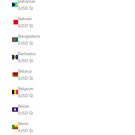
Bahamas
(USD $)
Bahrain
(USD $)
Bangladesh
(USD $)
Barbados
(USD $)
Belarus
(USD $)
Belgium
(USD $)
Belize
(USD $)
Benin
(USD $)