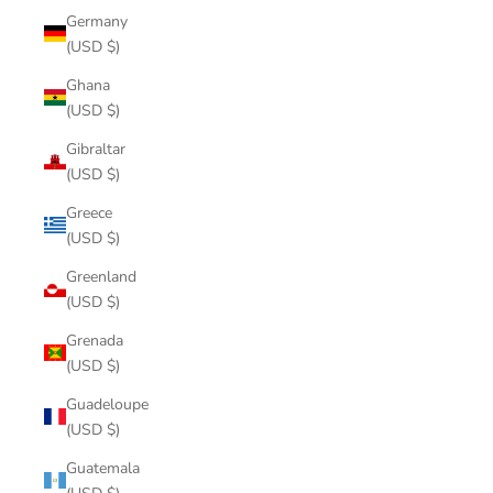
Germany
(USD $)
Ghana
(USD $)
Gibraltar
(USD $)
Greece
(USD $)
Greenland
(USD $)
Grenada
(USD $)
Guadeloupe
(USD $)
Guatemala