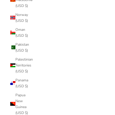
(USD $)
Norway
(USD $)
Oman
(USD $)
Pakistan
(USD $)
Palestinian
Territories
(USD $)
Panama
(USD $)
Papua
New
Guinea
(USD $)