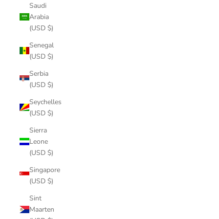
Saudi
Arabia
(USD $)
Senegal
(USD $)
Serbia
(USD $)
Seychelles
(USD $)
Sierra
Leone
(USD $)
Singapore
(USD $)
Sint
Maarten