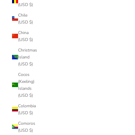
(USD $)
Chile
(USD $)
China
(USD $)
Christmas
Island
(USD $)
Cocos
(Keeling)
Islands
(USD $)
Colombia
(USD $)
Comoros
(USD $)