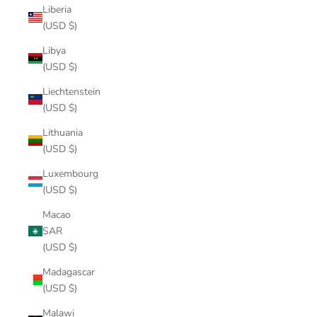
Liberia
(USD $)
Libya
(USD $)
Liechtenstein
(USD $)
Lithuania
(USD $)
Luxembourg
(USD $)
Macao
SAR
(USD $)
Madagascar
(USD $)
Malawi