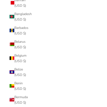
Bahrain
(USD $)
Bangladesh
(USD $)
Barbados
(USD $)
Belarus
(USD $)
Belgium
(USD $)
Belize
(USD $)
Benin
(USD $)
Bermuda
(USD $)