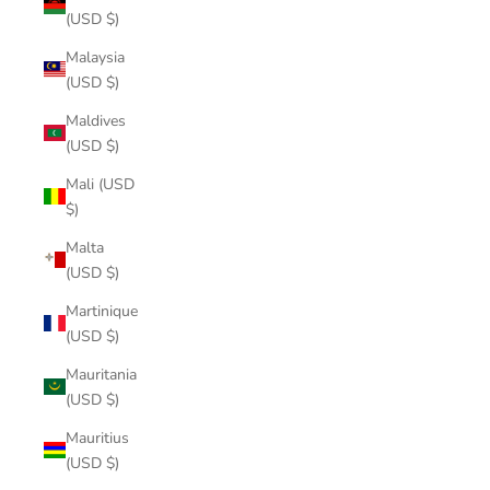
(USD $)
Malaysia
(USD $)
Maldives
(USD $)
Mali (USD
$)
Malta
(USD $)
Martinique
(USD $)
Mauritania
(USD $)
Mauritius
(USD $)