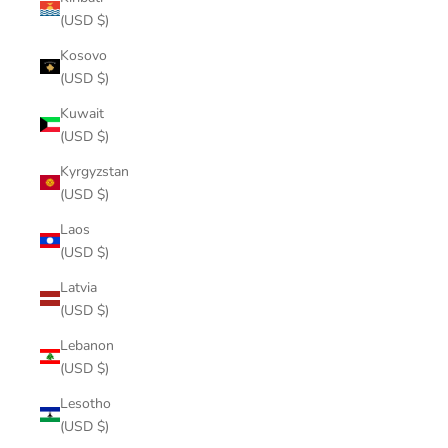
(USD $)
Kosovo
(USD $)
Kuwait
(USD $)
Kyrgyzstan
(USD $)
Laos
(USD $)
Latvia
(USD $)
Lebanon
(USD $)
Lesotho
(USD $)