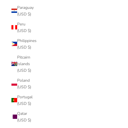
Paraguay
(USD $)
Peru
(USD $)
Philippines
(USD $)
Pitcairn
Islands
(USD $)
Poland
(USD $)
Portugal
(USD $)
Qatar
(USD $)