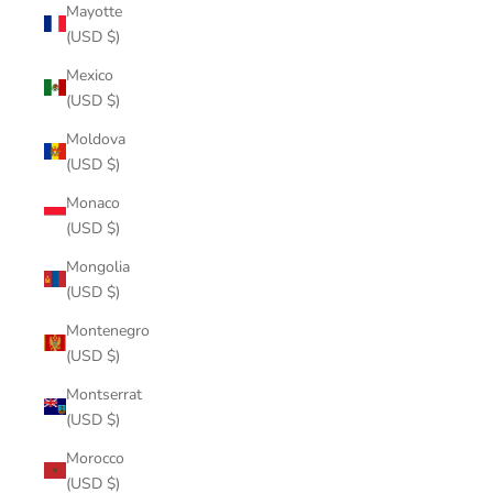
Mayotte
(USD $)
Mexico
(USD $)
Moldova
(USD $)
Monaco
(USD $)
Mongolia
(USD $)
Montenegro
(USD $)
Montserrat
(USD $)
Morocco
(USD $)