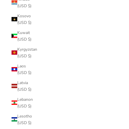
(USD $)
Kosovo
(USD $)
Kuwait
(USD $)
Kyrgyzstan
(USD $)
Laos
(USD $)
Latvia
(USD $)
Lebanon
(USD $)
Lesotho
(USD $)