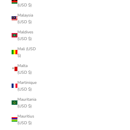
(USD $)
Malaysia
(USD $)
Maldives
(USD $)
Mali (USD
$)
Malta
(USD $)
Martinique
(USD $)
Mauritania
(USD $)
Mauritius
(USD $)