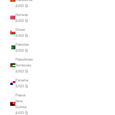
(USD $)
Norway
(USD $)
Oman
(USD $)
Pakistan
(USD $)
Palestinian
Territories
(USD $)
Panama
(USD $)
Papua
New
Guinea
(USD $)