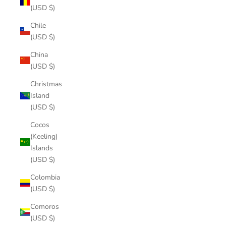
(USD $)
Chile
(USD $)
China
(USD $)
Christmas
Island
(USD $)
Cocos
(Keeling)
Islands
(USD $)
Colombia
(USD $)
Comoros
(USD $)