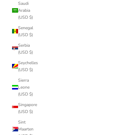
Saudi
Arabia
(USD $)
Senegal
(USD $)
Serbia
(USD $)
Seychelles
(USD $)
Sierra
Leone
(USD $)
Singapore
(USD $)
Sint
Maarten