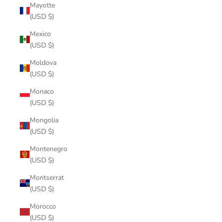
Mayotte
(USD $)
Mexico
(USD $)
Moldova
(USD $)
Monaco
(USD $)
Mongolia
(USD $)
Montenegro
(USD $)
Montserrat
(USD $)
Morocco
(USD $)