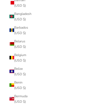
Bahrain
(USD $)
Bangladesh
(USD $)
Barbados
(USD $)
Belarus
(USD $)
Belgium
(USD $)
Belize
(USD $)
Benin
(USD $)
Bermuda
(USD $)