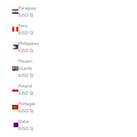
Paraguay
(USD $)
Peru
(USD $)
Philippines
(USD $)
Pitcairn
Islands
(USD $)
Poland
(USD $)
Portugal
(USD $)
Qatar
(USD $)